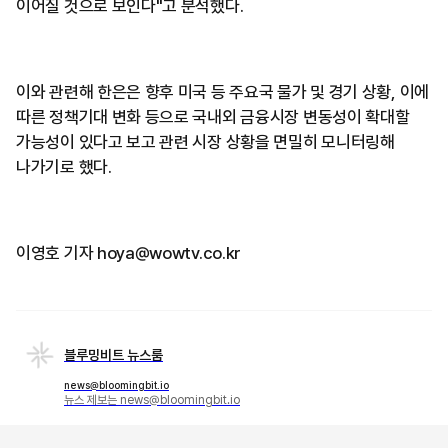
이어질 것으로 보인다"고 분석했다.
이와 관련해 한은은 향후 미국 등 주요국 물가 및 경기 상황, 이에
따른 정책기대 변화 등으로 국내외 금융시장 변동성이 확대할
가능성이 있다고 보고 관련 시장 상황을 면밀히 모니터링해
나가기로 했다.
이영호 기자 hoya@wowtv.co.kr
블루밍비트 뉴스룸
news@bloomingbit.io
뉴스 제보는 news@bloomingbit.io