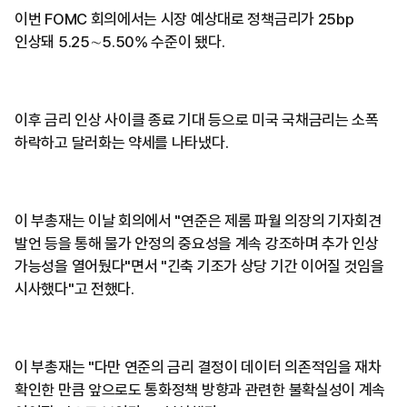
이번 FOMC 회의에서는 시장 예상대로 정책금리가 25bp
인상돼 5.25∼5.50% 수준이 됐다.
이후 금리 인상 사이클 종료 기대 등으로 미국 국채금리는 소폭
하락하고 달러화는 약세를 나타냈다.
이 부총재는 이날 회의에서 "연준은 제롬 파월 의장의 기자회견
발언 등을 통해 물가 안정의 중요성을 계속 강조하며 추가 인상
가능성을 열어뒀다"면서 "긴축 기조가 상당 기간 이어질 것임을
시사했다"고 전했다.
이 부총재는 "다만 연준의 금리 결정이 데이터 의존적임을 재차
확인한 만큼 앞으로도 통화정책 방향과 관련한 불확실성이 계속