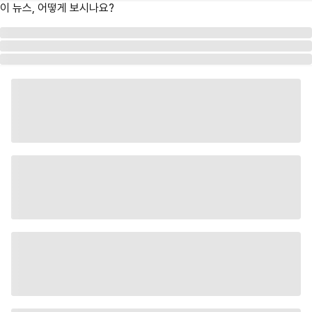
이 뉴스, 어떻게 보시나요?