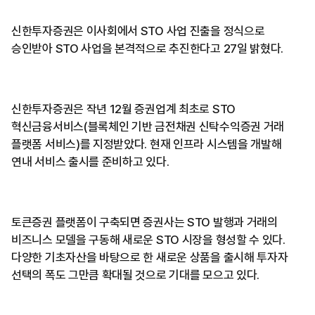
신한투자증권은 이사회에서 STO 사업 진출을 정식으로
승인받아 STO 사업을 본격적으로 추진한다고 27일 밝혔다.
신한투자증권은 작년 12월 증권업계 최초로 STO
혁신금융서비스(블록체인 기반 금전채권 신탁수익증권 거래
플랫폼 서비스)를 지정받았다. 현재 인프라 시스템을 개발해
연내 서비스 출시를 준비하고 있다.
토큰증권 플랫폼이 구축되면 증권사는 STO 발행과 거래의
비즈니스 모델을 구동해 새로운 STO 시장을 형성할 수 있다.
다양한 기초자산을 바탕으로 한 새로운 상품을 출시해 투자자
선택의 폭도 그만큼 확대될 것으로 기대를 모으고 있다.