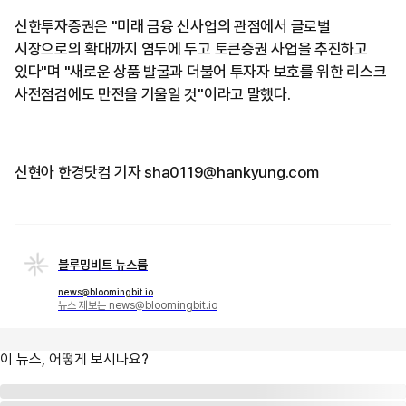
신한투자증권은 "미래 금융 신사업의 관점에서 글로벌
시장으로의 확대까지 염두에 두고 토큰증권 사업을 추진하고
있다"며 "새로운 상품 발굴과 더불어 투자자 보호를 위한 리스크
사전점검에도 만전을 기울일 것"이라고 말했다.
신현아 한경닷컴 기자 sha0119@hankyung.com
블루밍비트 뉴스룸
news@bloomingbit.io
뉴스 제보는 news@bloomingbit.io
이 뉴스, 어떻게 보시나요?