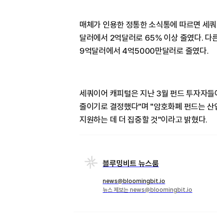
매체가 인용한 정통한 소식통에 따르면 세쿼
달러에서 2억달러로 65% 이상 줄였다. 
9억달러에서 4억5000만달러로 줄였다.
세쿼이어 캐피털은 지난 3월 펀드 투자자들에
줄이기로 결정했다"며 "암호화폐 펀드는 산
지원하는 데 더 집중할 것"이라고 밝혔다.
블루밍비트 뉴스룸
news@bloomingbit.io
뉴스 제보는 news@bloomingbit.io