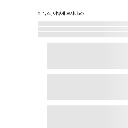
이 뉴스, 어떻게 보시나요?