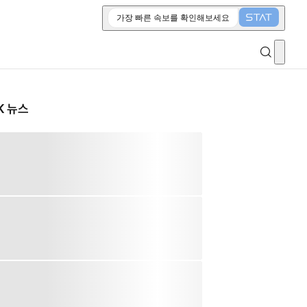
가장 빠른 속보를 확인해보세요
K 뉴스