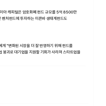
이아 캐피털은 암호화폐 펀드 규모를 5억 8500만
다른 벤처펀드에 투자하는 이른바 생태계펀드도
게 "변화된 시장을 더 잘 반영하기 위해 펀드를
업 붕괴로 대기업을 지원할 기회가 사라져 스타트업을