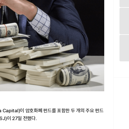
a Capital)이 암호화폐 펀드를 포함한 두 개의 주요 펀드
)이 27일 전했다.