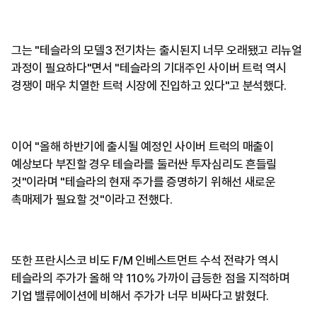
그는 "테슬라의 모델3 전기차는 출시된지 너무 오래됐고 리뉴얼
과정이 필요하다"면서 "테슬라의 기대주인 사이버 트럭 역시
경쟁이 매우 치열한 트럭 시장에 진입하고 있다"고 분석했다.
이어 "올해 하반기에 출시될 예정인 사이버 트럭의 매출이
예상보다 부진할 경우 테슬라를 둘러싼 투자심리도 흔들릴
것"이라며 "테슬라의 현재 주가를 증명하기 위해선 새로운
촉매제가 필요할 것"이라고 전했다.
또한 프란시스코 비도 F/M 인베스트먼트 수석 전략가 역시
테슬라의 주가가 올해 약 110% 가까이 급등한 점을 지적하며
기업 밸류에이션에 비해서 주가가 너무 비싸다고 밝혔다.