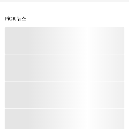
PiCK 뉴스