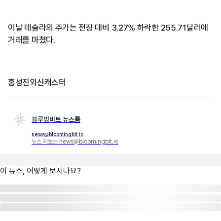
이날 테슬라의 주가는 전장 대비 3.27% 하락한 255.71달러에
거래를 마쳤다.
홍성진외신캐스터
블루밍비트 뉴스룸
news@bloomingbit.io
뉴스 제보는 news@bloomingbit.io
이 뉴스, 어떻게 보시나요?