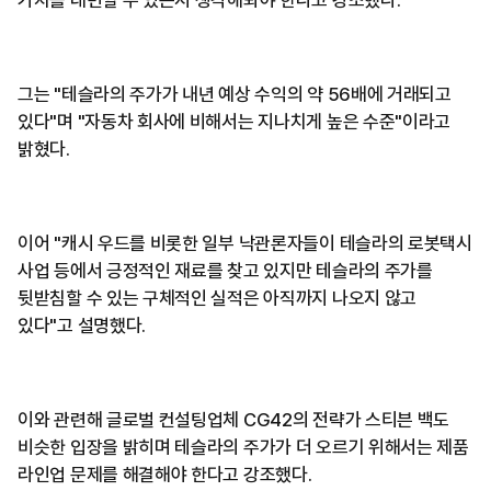
가치를 대변할 수 있는지 생각해봐야 한다고 강조했다.
그는 "테슬라의 주가가 내년 예상 수익의 약 56배에 거래되고
있다"며 "자동차 회사에 비해서는 지나치게 높은 수준"이라고
밝혔다.
이어 "캐시 우드를 비롯한 일부 낙관론자들이 테슬라의 로봇택시
사업 등에서 긍정적인 재료를 찾고 있지만 테슬라의 주가를
뒷받침할 수 있는 구체적인 실적은 아직까지 나오지 않고
있다"고 설명했다.
이와 관련해 글로벌 컨설팅업체 CG42의 전략가 스티븐 백도
비슷한 입장을 밝히며 테슬라의 주가가 더 오르기 위해서는 제품
라인업 문제를 해결해야 한다고 강조했다.