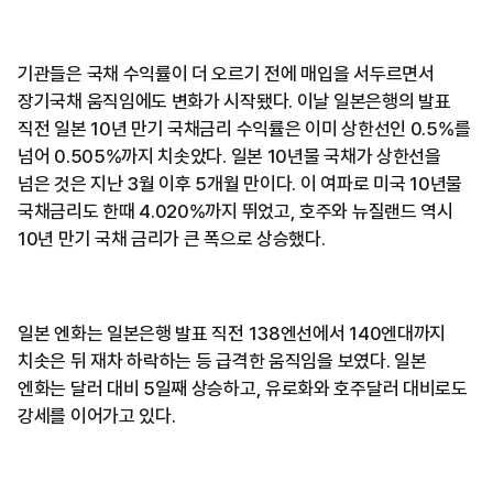
기관들은 국채 수익률이 더 오르기 전에 매입을 서두르면서
장기국채 움직임에도 변화가 시작됐다. 이날 일본은행의 발표
직전 일본 10년 만기 국채금리 수익률은 이미 상한선인 0.5%를
넘어 0.505%까지 치솟았다. 일본 10년물 국채가 상한선을
넘은 것은 지난 3월 이후 5개월 만이다. 이 여파로 미국 10년물
국채금리도 한때 4.020%까지 뛰었고, 호주와 뉴질랜드 역시
10년 만기 국채 금리가 큰 폭으로 상승했다.
일본 엔화는 일본은행 발표 직전 138엔선에서 140엔대까지
치솟은 뒤 재차 하락하는 등 급격한 움직임을 보였다. 일본
엔화는 달러 대비 5일째 상승하고, 유로화와 호주달러 대비로도
강세를 이어가고 있다.