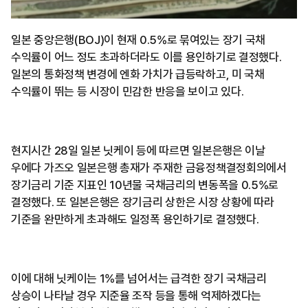
일본 중앙은행(BOJ)이 현재 0.5%로 묶여있는 장기 국채
수익률이 어느 정도 초과하더라도 이를 용인하기로 결정했다.
일본의 통화정책 변경에 엔화 가치가 급등락하고, 미 국채
수익률이 뛰는 등 시장이 민감한 반응을 보이고 있다.
현지시간 28일 일본 닛케이 등에 따르면 일본은행은 이날
우에다 가즈오 일본은행 총재가 주재한 금융정책결정회의에서
장기금리 기준 지표인 10년물 국채금리의 변동폭을 0.5%로
결정했다. 또 일본은행은 장기금리 상한은 시장 상황에 따라
기준을 완만하게 초과해도 일정폭 용인하기로 결정했다.
이에 대해 닛케이는 1%를 넘어서는 급격한 장기 국채금리
상승이 나타날 경우 지준율 조작 등을 통해 억제하겠다는