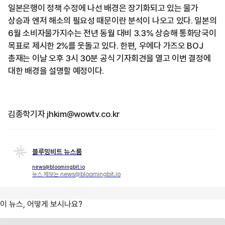
일본은행이 정책 수정에 나선 배경은 장기화되고 있는 물가
상승과 엔저 해소의 필요성 때문이란 분석이 나오고 있다. 일본의
6월 소비자물가지수는 전년 동월 대비 3.3% 상승해 통화당국이
목표로 제시한 2%를 웃돌고 있다. 한편, 우에다 가즈오 BOJ
총재는 이날 오후 3시 30분 공식 기자회견을 열고 이번 결정에
대한 배경을 설명할 예정이다.
김종학기자 jhkim@wowtv.co.kr
블루밍비트 뉴스룸
news@bloomingbit.io
뉴스 제보는 news@bloomingbit.io
이 뉴스, 어떻게 보시나요?