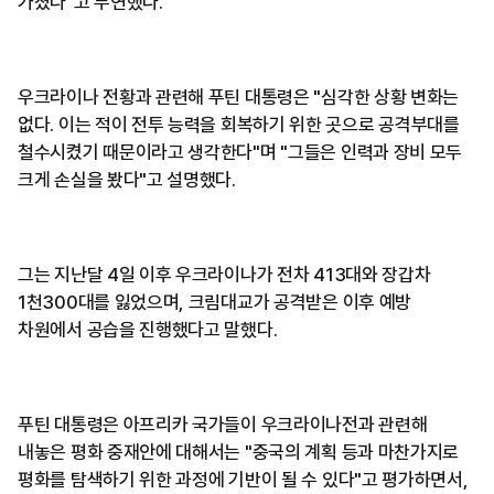
가졌다"고 부연했다.
우크라이나 전황과 관련해 푸틴 대통령은 "심각한 상황 변화는
없다. 이는 적이 전투 능력을 회복하기 위한 곳으로 공격부대를
철수시켰기 때문이라고 생각한다"며 "그들은 인력과 장비 모두
크게 손실을 봤다"고 설명했다.
그는 지난달 4일 이후 우크라이나가 전차 413대와 장갑차
1천300대를 잃었으며, 크림대교가 공격받은 이후 예방
차원에서 공습을 진행했다고 말했다.
푸틴 대통령은 아프리카 국가들이 우크라이나전과 관련해
내놓은 평화 중재안에 대해서는 "중국의 계획 등과 마찬가지로
평화를 탐색하기 위한 과정에 기반이 될 수 있다"고 평가하면서,