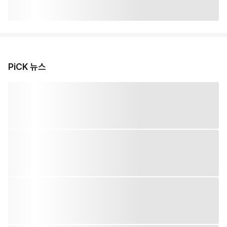
PiCK 뉴스