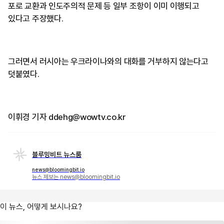
포로 교환과 인도주의적 문제 등 일부 조항이 이미 이행되고
있다고 주장했다.
그러면서 러시아는 우크라이나와의 대화를 거부하지 않는다고
덧붙였다.
이휘경 기자 ddehg@wowtv.co.kr
블루밍비트 뉴스룸
news@bloomingbit.io
뉴스 제보는 news@bloomingbit.io
이 뉴스, 어떻게 보시나요?