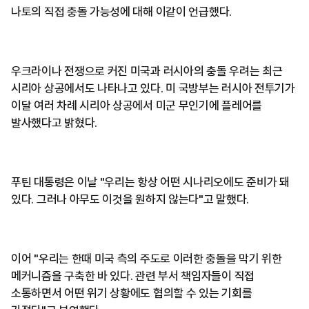
나토의 직접 충돌 가능성에 대해 이같이 언급했다.
우크라이나 전쟁으로 커진 미국과 러시아의 충돌 우려는 최근
시리아 상공에서도 나타나고 있다. 미 국방부는 러시아 전투기가
이달 여러 차례 시리아 상공에서 미군 무인기에 플레어를
발사했다고 밝혔다.
푸틴 대통령은 이날 "우리는 항상 어떤 시나리오에도 준비가 돼
있다. 그러나 아무도 이것을 원하지 않는다"고 말했다.
이어 "우리는 한때 미국 측의 주도로 이러한 충돌을 막기 위한
메커니즘을 구축한 바 있다. 관련 부서 책임자들이 직접
소통하면서 어떤 위기 상황에도 협의할 수 있는 기회를