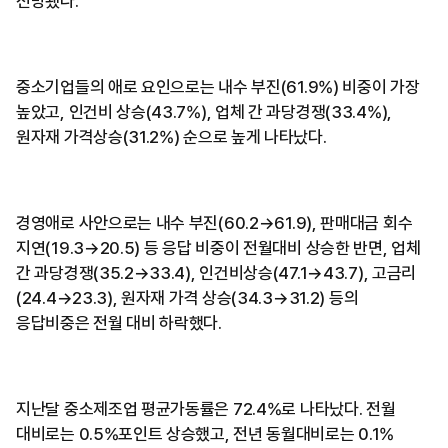
전망됐다.
중소기업들의 애로 요인으로는 내수 부진(61.9%) 비중이 가장
높았고, 인건비 상승(43.7%), 업체 간 과당경쟁(33.4%),
원자재 가격상승(31.2%) 순으로 높게 나타났다.
경영애로 사안으로는 내수 부진(60.2→61.9), 판매대금 회수
지연(19.3→20.5) 등 응답 비중이 전월대비 상승한 반면, 업체
간 과당경쟁(35.2→33.4), 인건비상승(47.1→43.7), 고금리
(24.4→23.3), 원자재 가격 상승(34.3→31.2) 등의
응답비중은 전월 대비 하락했다.
지난달 중소제조업 평균가동률은 72.4%로 나타났다. 전월
대비로는 0.5%포인트 상승했고, 전년 동월대비로는 0.1%