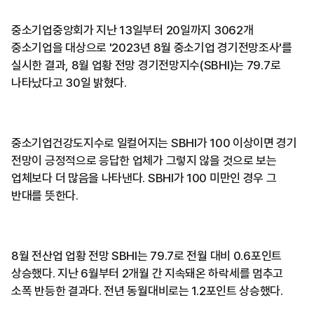
중소기업중앙회가 지난 13일부터 20일까지 3062개
중소기업을 대상으로 '2023년 8월 중소기업 경기전망조사'를
실시한 결과, 8월 업황 전망 경기전망지수(SBHI)는 79.7로
나타났다고 30일 밝혔다.
중소기업건강도지수로 일컬어지는 SBHI가 100 이상이면 경기
전망이 긍정적으로 응답한 업체가 그렇지 않을 것으로 보는
업체보다 더 많음을 나타낸다. SBHI가 100 미만인 경우 그
반대를 뜻한다.
8월 전산업 업황 전망 SBHI는 79.7로 전월 대비 0.6포인트
상승했다. 지난 6월부터 2개월 간 지속돼온 하락세를 멈추고
소폭 반등한 결과다. 전년 동월대비로는 1.2포인트 상승했다.