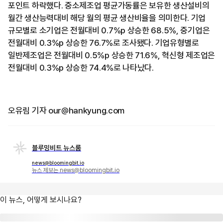
포인트 하락했다. 중소제조업 평균가동률은 보유한 생산설비의
월간 생산능력대비 해당 월의 평균 생산비율을 의미한다. 기업
규모별로 소기업은 전월대비 0.7%p 상승한 68.5%, 중기업은
전월대비 0.3%p 상승한 76.7%로 조사됐다. 기업유형별로
일반제조업은 전월대비 0.5%p 상승한 71.6%, 혁신형 제조업은
전월대비 0.3%p 상승한 74.4%로 나타났다.
오유림 기자 our@hankyung.com
블루밍비트 뉴스룸
news@bloomingbit.io
뉴스 제보는 news@bloomingbit.io
이 뉴스, 어떻게 보시나요?