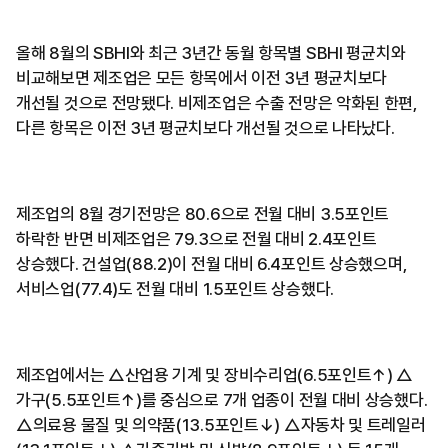
올해 8월의 SBHI와 최근 3년간 동월 항목별 SBHI 평균치와
비교해보면 제조업은 모든 항목에서 이전 3년 평균치보다
개선될 것으로 전망됐다. 비제조업은 수출 전망은 악화된 한편,
다른 항목은 이전 3년 평균치보다 개선될 것으로 나타났다.
제조업의 8월 경기전망은 80.6으로 전월 대비 3.5포인트
하락한 반면 비제조업은 79.3으로 전월 대비 2.4포인트
상승했다. 건설업(88.2)이 전월 대비 6.4포인트 상승했으며,
서비스업(77.4)도 전월 대비 1.5포인트 상승했다.
제조업에서는 △산업용 기계 및 장비수리업(6.5포인트↑) △
가구(5.5포인트↑)를 중심으로 7개 업종이 전월 대비 상승했다.
△의료용 물질 및 의약품(13.5포인트↓) △자동차 및 트레일러