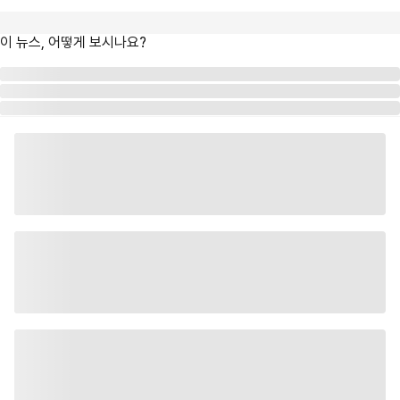
이 뉴스, 어떻게 보시나요?