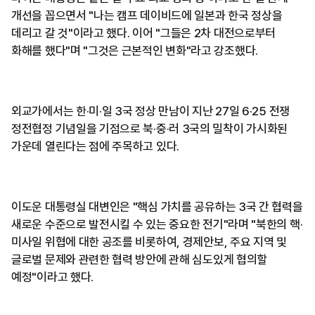
개선을 꼽으면서 "나는 캠프 데이비드에 일본과 한국 정상을
데리고 갈 것"이라고 했다. 이어 "그들은 2차 대전으로부터
화해를 했다"며 "그것은 근본적인 변화"라고 강조했다.
외교가에서는 한·미·일 3국 정상 만남이 지난 27일 6·25 전쟁
정전협정 기념일을 기점으로 북·중·러 3국의 밀착이 가시화된
가운데 열린다는 점에 주목하고 있다.
이도운 대통령실 대변인은 "핵심 가치를 공유하는 3국 간 협력을
새로운 수준으로 발전시킬 수 있는 중요한 전기"라며 "북한의 핵·
미사일 위협에 대한 공조를 비롯하여, 경제안보, 주요 지역 및
글로벌 문제와 관련한 협력 방안에 관해 심도있게 협의할
예정"이라고 했다.