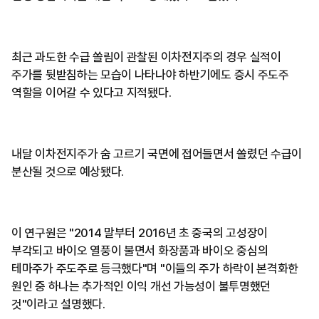
최근 과도한 수급 쏠림이 관찰된 이차전지주의 경우 실적이
주가를 뒷받침하는 모습이 나타나야 하반기에도 증시 주도주
역할을 이어갈 수 있다고 지적됐다.
내달 이차전지주가 숨 고르기 국면에 접어들면서 쏠렸던 수급이
분산될 것으로 예상됐다.
이 연구원은 "2014 말부터 2016년 초 중국의 고성장이
부각되고 바이오 열풍이 불면서 화장품과 바이오 중심의
테마주가 주도주로 등극했다"며 "이들의 주가 하락이 본격화한
원인 중 하나는 추가적인 이익 개선 가능성이 불투명했던
것"이라고 설명했다.