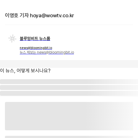
이영호 기자 hoya@wowtv.co.kr
블루밍비트 뉴스룸
news@bloomingbit.io
뉴스 제보는 news@bloomingbit.io
이 뉴스, 어떻게 보시나요?