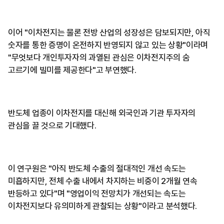
이어 "이차전지는 물론 전방 산업의 성장성은 담보되지만, 아직
숫자를 통한 증명이 온전하지 반영되지 않고 있는 상황"이라며
"무엇보다 개인투자자의 과열된 관심은 이차전지주의 숨
고르기에 빌미를 제공한다"고 부연했다.
반도체 업종이 이차전지를 대신해 외국인과 기관 투자자의
관심을 끌 것으로 기대했다.
이 연구원은 "아직 반도체 수출의 절대적인 개선 속도는
미흡하지만, 전체 수출 내에서 차지하는 비중이 2개월 연속
반등하고 있다"며 "영업이익 전망치가 개선되는 속도는
이차전지보다 유의미하게 관찰되는 상황"이라고 분석했다.