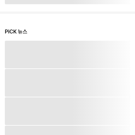
PiCK 뉴스