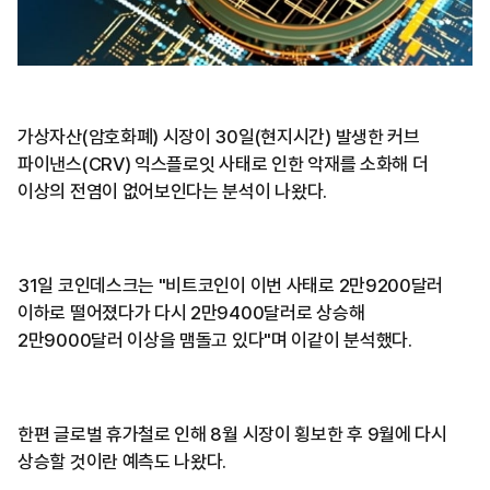
가상자산(암호화폐) 시장이 30일(현지시간) 발생한 커브
파이낸스(CRV) 익스플로잇 사태로 인한 악재를 소화해 더
이상의 전염이 없어보인다는 분석이 나왔다.
31일 코인데스크는 "비트코인이 이번 사태로 2만9200달러
이하로 떨어졌다가 다시 2만9400달러로 상승해
2만9000달러 이상을 맴돌고 있다"며 이같이 분석했다.
한편 글로벌 휴가철로 인해 8월 시장이 횡보한 후 9월에 다시
상승할 것이란 예측도 나왔다.