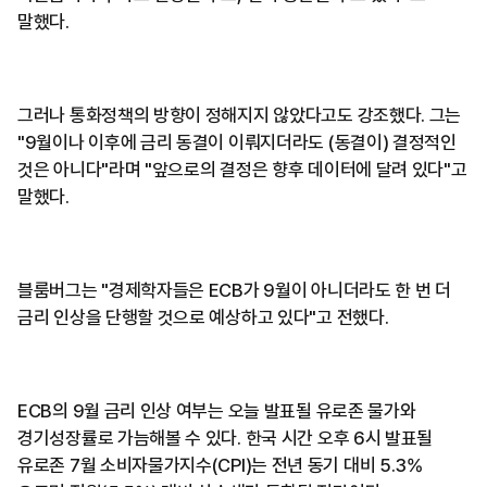
말했다.
그러나 통화정책의 방향이 정해지지 않았다고도 강조했다. 그는
"9월이나 이후에 금리 동결이 이뤄지더라도 (동결이) 결정적인
것은 아니다"라며 "앞으로의 결정은 향후 데이터에 달려 있다"고
말했다.
블룸버그는 "경제학자들은 ECB가 9월이 아니더라도 한 번 더
금리 인상을 단행할 것으로 예상하고 있다"고 전했다.
ECB의 9월 금리 인상 여부는 오늘 발표될 유로존 물가와
경기성장률로 가늠해볼 수 있다. 한국 시간 오후 6시 발표될
유로존 7월 소비자물가지수(CPI)는 전년 동기 대비 5.3%