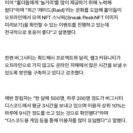
이어 "홀더들에게 '놀거리'를 많이 제공하기 위해 노력해
왔다"라며 "최근 '레이드(Raid)'라는 문화를 도입해 홀더들이
오프라인에서 모여 NFT 스닉픽(Sneak Peek·NFT 이미지
미리보기)을 확인할 수 있는 이벤트를 진행하고 있는데
전국적으로 호응이 좋다"고 설명했다.
한편 버그시티는 쿼드해시 프로젝트와 달리, 웹3 커뮤니티가
오프라인으로 가지 않고도 온라인 자체에서 많은 시간을 보낼 수
있도록 방안을 구축하고 있다고 강조했다.
에반 창립자는 "한 달에 500명, 하루 200명 정도가 버그시티
디스코드에서 평균 3시간을 보내고 있으며 이용자 상위 10%는
하루에 9시간 정도를 쓰고 있는 것으로 확인됐다"라며
"디스코드용 게임 등을 통해 이용자를 많이 유입했다"고 말했다.