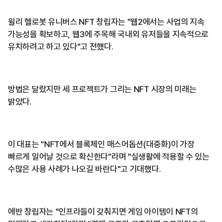
윌리 헬로봇 유니버스 NFT 창립자는 "웹2에서는 사업의 지속
가능성을 확보하고, 웹3에 주목해 국내외 유저들을 지속적으로
유치하려고 하고 있다"고 전했다.
방법은 달랐지만 세 프로젝트가 그리는 NFT 시장의 미래는
밝았다.
이 대표는 "NFT에서 블록체인 매스어돕션(대중화)이 가장
빠르게 일어날 것으로 확신한다"라며 "실생활에 적용할 수 있는
수많은 사용 사례가 나오길 바란다"고 기대했다.
에반 창립자는 "인프라들이 갖춰지면 게임 아이템이 NFT의