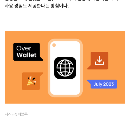
사용 경험도 제공한다는 방침이다.
사진=슈퍼블록