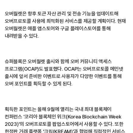
오버월렛은 향후 토큰 자산 관리 및 전송 기능을 업데이트해
오버프로토콜 사용에 최적화된 서비스를 제공할 계획이다. 현재
오버월렛은 애플 앱스토어와 구글 플레이스토어를 통해
내려받을 수 있다.
슈퍼블록은 오버월렛 출시와 함께 오버 커뮤니티 액세스
프로그램(OCAP)도 발표했다. OCAP는 오버프로토콜 메인넷
출시에 앞서 준비한 이벤트로 사용자가 다양한 이벤트를 통해
오버 포인트를 획득할 수 있게 된다.
획득한 포인트는 올해 9월에 열리는 국내 최대 블록체이
컨퍼런스 '코리아 블록체인 위크(Korea Blockchain Week
2023)'의 오버프로토콜 팝업스토어에서 사용할 수 있다. 또한
한정판 거래 플랫폼 '크림(KREAM)'과 협업해 직접적인 서비스