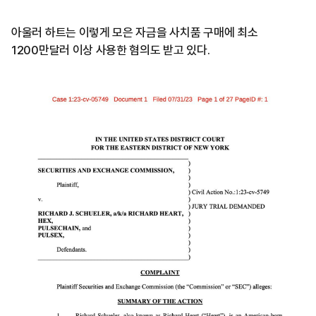
아울러 하트는 이렇게 모은 자금을 사치품 구매에 최소
1200만달러 이상 사용한 혐의도 받고 있다.