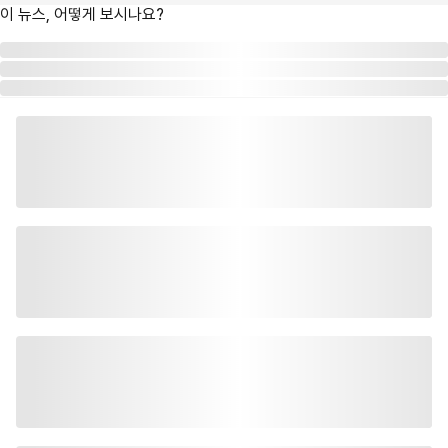
이 뉴스, 어떻게 보시나요?