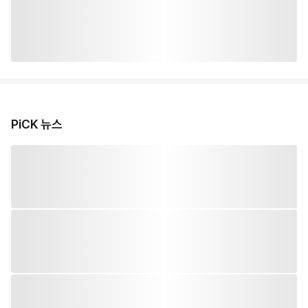
PiCK 뉴스