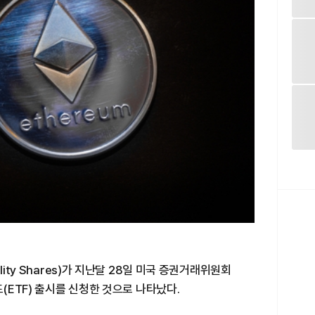
lity Shares)가 지난달 28일 미국 증권거래위원회
드(ETF) 출시를 신청한 것으로 나타났다.