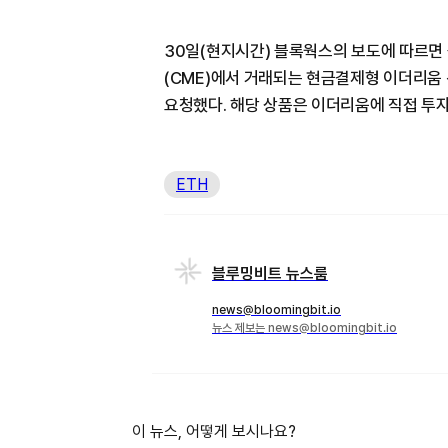
30일(현지시간) 블록웍스의 보도에 따르면
(CME)에서 거래되는 현금결제형 이더리움 
요청했다. 해당 상품은 이더리움에 직접 투
ETH
블루밍비트 뉴스룸
news@bloomingbit.io
뉴스 제보는 news@bloomingbit.io
이 뉴스, 어떻게 보시나요?