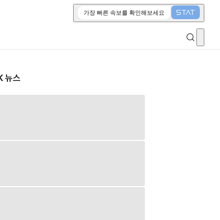
가장 빠른 속보를 확인해보세요
K 뉴스