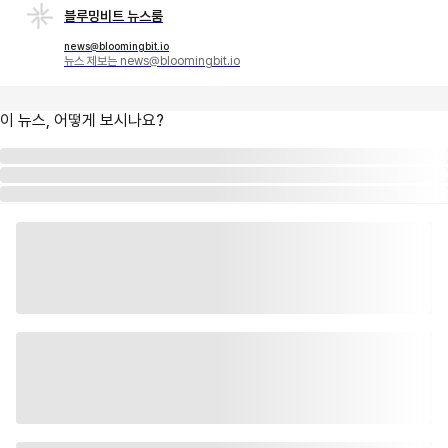
블루밍비트 뉴스룸
news@bloomingbit.io
뉴스 제보는 news@bloomingbit.io
이 뉴스, 어떻게 보시나요?