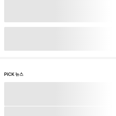
PiCK 뉴스