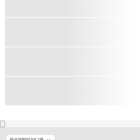
한국경제미디어그룹