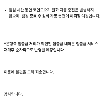
점검 시간 동안 코인모으기 원화 자동 충전은 발생하지
않으며, 점검 종료 후 원화 자동 충전이 이뤄질 예정입니다.
*은행측 입출금 처리가 확인된 입출금 내역은 입출금 서비스
재개후 순차적으로 반영될 예정입니다.
이용에 불편을 드려 죄송합니다.
감사합니다.