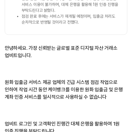
서비스 이용이 불가하며, 대체 은행을 활용해 1원 인증 진행을
부탁드린다고 밝혔다.
점검 완료 후에는 서비스가 재개될 예정이며, 입출금 처리도
순차적으로 반영될 것이라고 전했다.
안녕하세요. 가장 신뢰받는 글로벌 표준 디지털 자산 거래소
업비트입니다.
원화 입출금 서비스 제공 업체의 긴급 시스템 점검 작업으로
인하여 작업 시간 동안 케이뱅크를 이용한 원화 입출금 및 은행
계좌 인증 서비스를 일시적으로 사용하실 수 없습니다
업비트 로그인 및 고객확인 진행간 대체 은행을 활용하여 1원
인증 진행을 부탁드립니다.