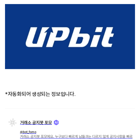
*자동화되어 생성되는 정보입니다.
거래소 공지봇 포모
@bot_fomo
거래소 공지봇 포모에요. 누구보다 빠르게 남들과는 다르지 않게 공지사항을 빠르