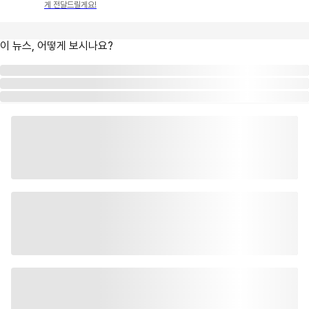
게 전달드릴게요!
이 뉴스, 어떻게 보시나요?