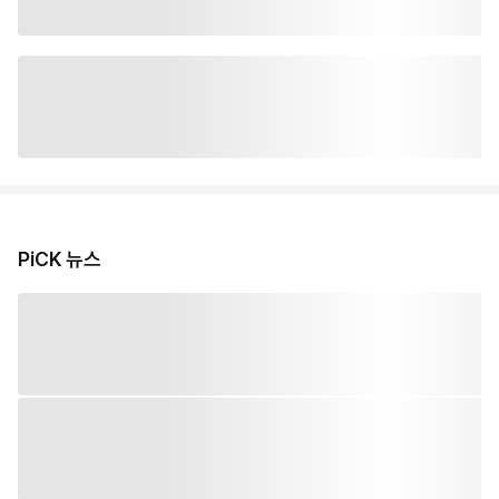
PiCK 뉴스