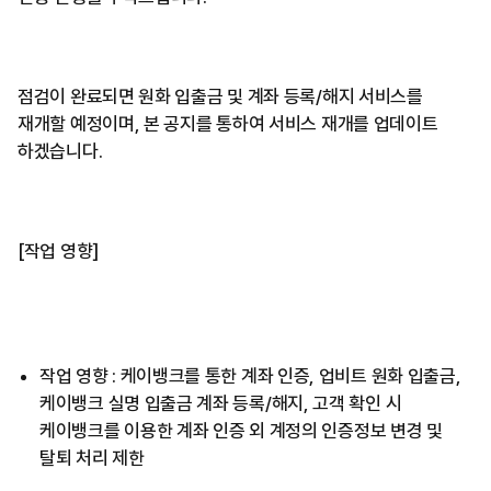
점검이 완료되면 원화 입출금 및 계좌 등록/해지 서비스를
재개할 예정이며, 본 공지를 통하여 서비스 재개를 업데이트
하겠습니다.
[작업 영향]
작업 영향 : 케이뱅크를 통한 계좌 인증, 업비트 원화 입출금,
케이뱅크 실명 입출금 계좌 등록/해지, 고객 확인 시
케이뱅크를 이용한 계좌 인증 외 계정의 인증정보 변경 및
탈퇴 처리 제한