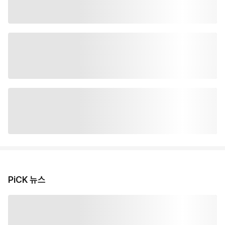
PiCK 뉴스