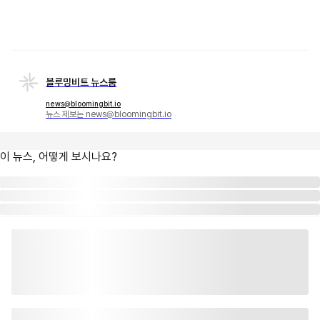
블루밍비트 뉴스룸
news@bloomingbit.io
뉴스 제보는 news@bloomingbit.io
이 뉴스, 어떻게 보시나요?