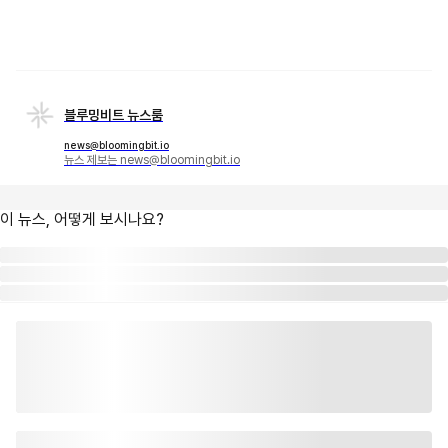
블루밍비트 뉴스룸
news@bloomingbit.io
뉴스 제보는 news@bloomingbit.io
이 뉴스, 어떻게 보시나요?