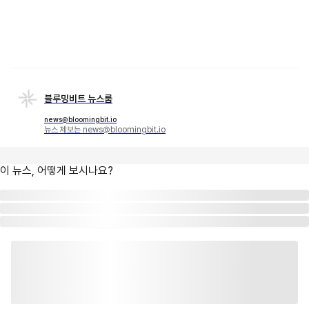
블루밍비트 뉴스룸
news@bloomingbit.io
뉴스 제보는 news@bloomingbit.io
이 뉴스, 어떻게 보시나요?