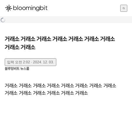
한국어
English
日本語
거래소 거래소 거래소 거래소 거래소 거래소 거래소
거래소 거래소
입력
오전 2:02 · 2024. 12. 03.
블루밍비트 뉴스룸
거래소 거래소 거래소 거래소 거래소 거래소 거래소 거래소
거래소 거래소 거래소 거래소 거래소 거래소