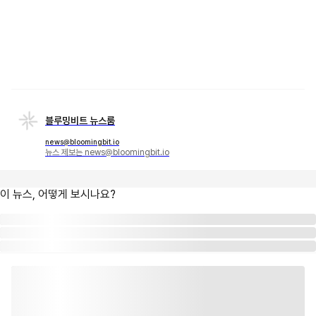
블루밍비트 뉴스룸
news@bloomingbit.io
뉴스 제보는 news@bloomingbit.io
이 뉴스, 어떻게 보시나요?