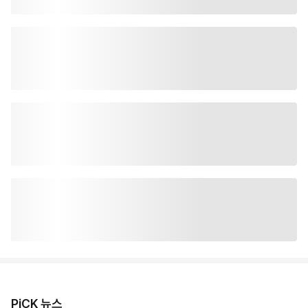
PiCK 뉴스