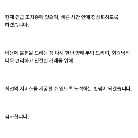
현재 긴급 조치중에 있으며, 빠른 시간 안에 정상화하도록
하겠습니다.
이용에 불편을 드리는 점 다시 한번 양해 부탁 드리며, 회원님의
더욱 편리하고 안전한 거래를 위해
최선의 서비스를 제공할 수 있도록 노력하는 빗썸이 되겠습니다.
감사합니다.