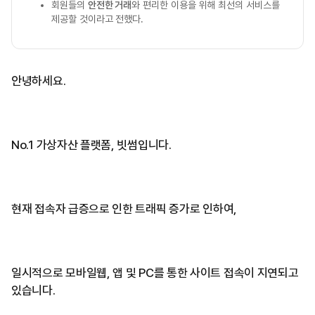
회원들의
안전한 거래
와 편리한 이용을 위해 최선의 서비스를
제공할 것이라고 전했다.
안녕하세요.
No.1 가상자산 플랫폼, 빗썸입니다.
현재 접속자 급증으로 인한 트래픽 증가로 인하여,
일시적으로 모바일웹, 앱 및 PC를 통한 사이트 접속이 지연되고
있습니다.