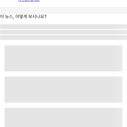
이 뉴스, 어떻게 보시나요?