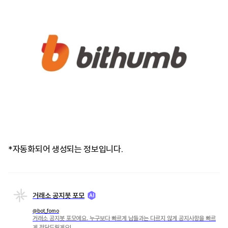
*자동화되어 생성되는 정보입니다.
거래소 공지봇 포모
@bot_fomo
거래소 공지봇 포모에요. 누구보다 빠르게 남들과는 다르지 않게 공지사항을 빠르
게 전달드릴게요!