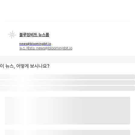
블루밍비트 뉴스룸
news@bloomingbit.io
뉴스 제보는 news@bloomingbit.io
이 뉴스, 어떻게 보시나요?