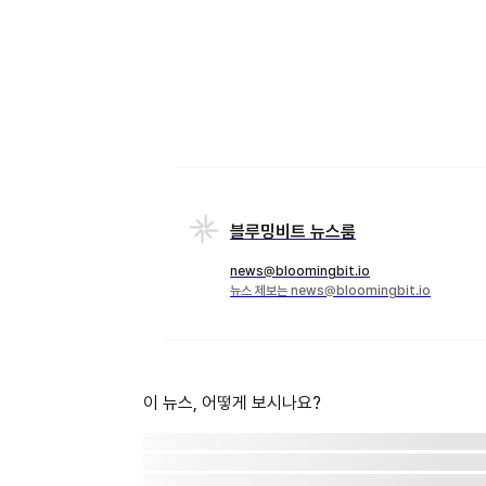
블루밍비트 뉴스룸
news@bloomingbit.io
뉴스 제보는 news@bloomingbit.io
이 뉴스, 어떻게 보시나요?