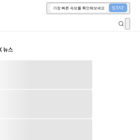
가장 빠른 속보를 확인해보세요
K 뉴스