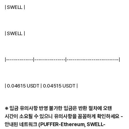
| SWELL |
| SWELL |
|--------------|----------------|---------------------------|
| 0.04615 USDT | 0.04515 USDT |
※ 입금 유의사항 반영 불가한 입금은 반환 절차에 오랜
시간이 소요될 수 있으니 유의사항을 꼼꼼하게 확인하세요 -
안내된 네트워크 (PUFFER-Ethereum, SWELL-