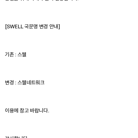
[SWELL 국문명 변경 안내]
기존 : 스웰
변경 : 스웰네트워크
이용에 참고 바랍니다.