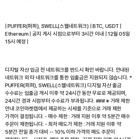
| PUFFER(퍼퍼), SWELL(스웰네트워크) | BTC, USDT |
Ethereum | 공지 게시 시점으로부터 3시간 이내 | 12월 05일
15시 예정 |
디지털 자산 입금 전 네트워크를 반드시 확인 바랍니다. 안내된
네트워크 외 타 네트워크를 통한 입출금은 지원되지 않습니다. *
PUFFER(퍼퍼), SWELL(스웰네트워크) 디지털 자산 출금
수수료는 입출금 개시 이후 약 24시간 동안 무료로 제공되며,
24시간 경과 시점부터 수수료가 부과됩니다. ### ※ 거래 제한
안내 코인마켓캡에서 제공하는 시세를 기준으로 거래 제한
가격이 결정됩니다. - 매수 제한 : 거래 지원 이후 약 5분간 매수
주문이 제한됩니다. - 최저 매도가 제한 : 거래 지원 이후 약
5분간 전일 종가 대비 -- 10% 이하 가격의 매도 주문이