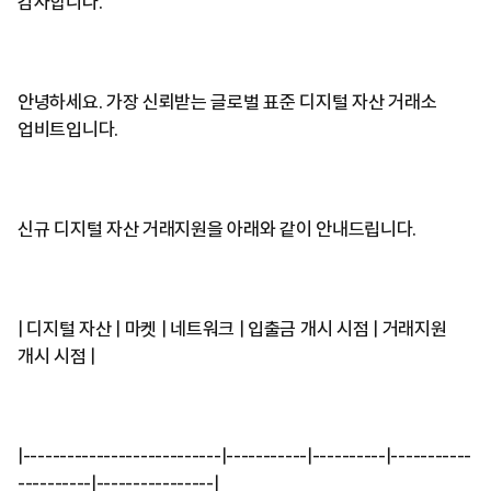
감사합니다.
안녕하세요. 가장 신뢰받는 글로벌 표준 디지털 자산 거래소
업비트입니다.
신규 디지털 자산 거래지원을 아래와 같이 안내드립니다.
| 디지털 자산 | 마켓 | 네트워크 | 입출금 개시 시점 | 거래지원
개시 시점 |
|---------------------------|-----------|----------|-----------
----------|----------------|