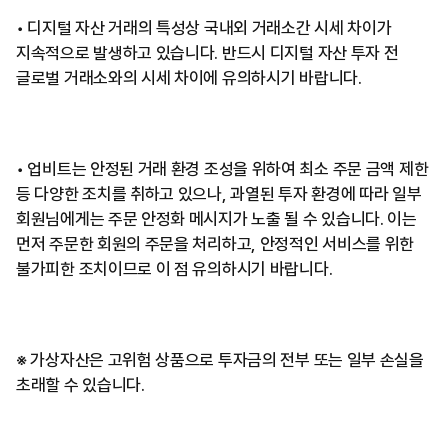
• 디지털 자산 거래의 특성상 국내외 거래소간 시세 차이가
지속적으로 발생하고 있습니다. 반드시 디지털 자산 투자 전
글로벌 거래소와의 시세 차이에 유의하시기 바랍니다.
• 업비트는 안정된 거래 환경 조성을 위하여 최소 주문 금액 제한
등 다양한 조치를 취하고 있으나, 과열된 투자 환경에 따라 일부
회원님에게는 주문 안정화 메시지가 노출 될 수 있습니다. 이는
먼저 주문한 회원의 주문을 처리하고, 안정적인 서비스를 위한
불가피한 조치이므로 이 점 유의하시기 바랍니다.
※ 가상자산은 고위험 상품으로 투자금의 전부 또는 일부 손실을
초래할 수 있습니다.