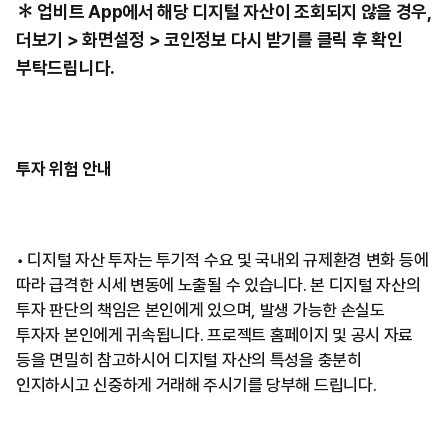
✽ 업비트 App에서 해당 디지털 자산이 조회되지 않을 경우,
더보기 > 화면설정 > 코인정보 다시 받기를 클릭 후 확인
부탁드립니다.
투자 위험 안내
• 디지털 자산 투자는 투기적 수요 및 국내외 규제환경 변화 등에
따라 급격한 시세 변동에 노출될 수 있습니다. 본 디지털 자산의
투자 판단의 책임은 본인에게 있으며, 발생 가능한 손실도
투자자 본인에게 귀속됩니다. 프로젝트 홈페이지 및 공시 자료
등을 면밀히 참고하시어 디지털 자산의 특성을 충분히
인지하시고 신중하게 거래해 주시기를 당부해 드립니다.