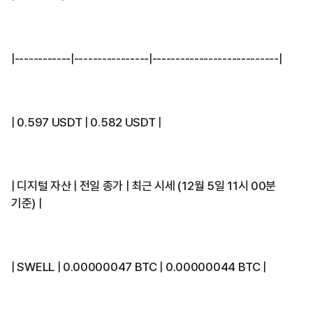
|------------|----------------|---------------------------|
| 0.597 USDT | 0.582 USDT |
| 디지털 자산 | 전일 종가 | 최근 시세 (12월 5일 11시 00분
기준) |
| SWELL | 0.00000047 BTC | 0.00000044 BTC |