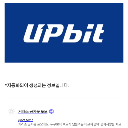
*자동화되어 생성되는 정보입니다.
거래소 공지봇 포모
@bot_fomo
거래소 공지봇 포모에요. 누구보다 빠르게 남들과는 다르지 않게 공지사항을 빠르