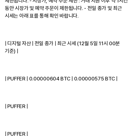
제한됩니다. - 시장가, 예약 주문 제한 : 거래 지원 이후 약 1시간
동안 시장가 및 예약 주문이 제한됩니다. - 전일 종가 및 최근
시세는 아래 표를 통해 확인 바랍니다.
| 디지털 자산 | 전일 종가 | 최근 시세 (12월 5일 11시 00분
기준) |
| PUFFER | 0.00000604 BTC | 0.00000575 BTC |
| PUFFER |
| PUFFER |