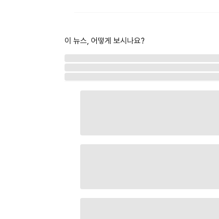
이 뉴스, 어떻게 보시나요?