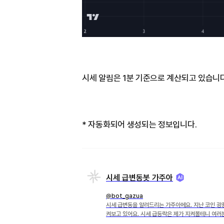
시세 알림은 1분 기준으로 계산되고 있습니다
* 자동화되어 생성되는 정보입니다.
시세 급변동봇 가주아
@bot_gazua
시세 급변동을 알려드리는 가주아에요. 지난 코인 광
켜보고 있어요. 시세 급등락은 제가 지켜볼테니 여러분