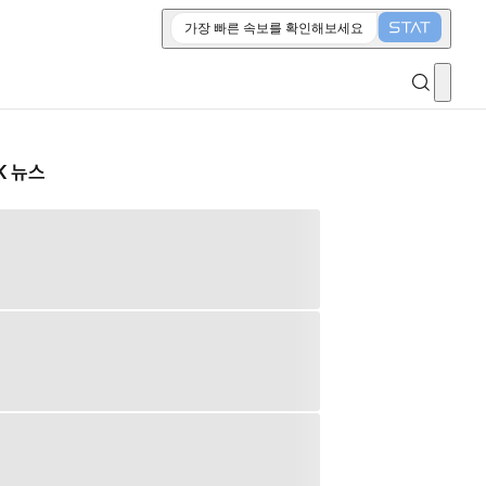
가장 빠른 속보를 확인해보세요
K 뉴스