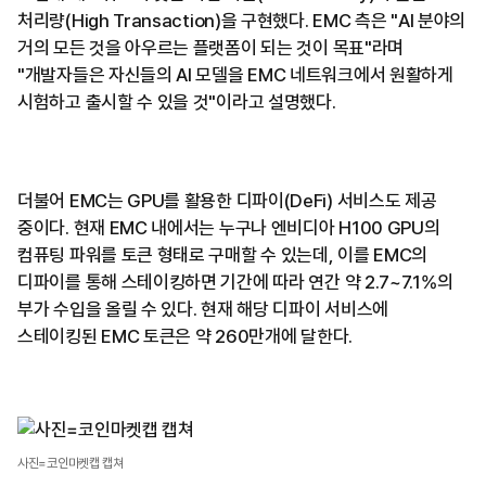
처리량(High Transaction)을 구현했다. EMC 측은 "AI 분야의
거의 모든 것을 아우르는 플랫폼이 되는 것이 목표"라며
"개발자들은 자신들의 AI 모델을 EMC 네트워크에서 원활하게
시험하고 출시할 수 있을 것"이라고 설명했다.
더불어 EMC는 GPU를 활용한 디파이(DeFi) 서비스도 제공
중이다. 현재 EMC 내에서는 누구나 엔비디아 H100 GPU의
컴퓨팅 파워를 토큰 형태로 구매할 수 있는데, 이를 EMC의
디파이를 통해 스테이킹하면 기간에 따라 연간 약 2.7~7.1%의
부가 수입을 올릴 수 있다. 현재 해당 디파이 서비스에
스테이킹된 EMC 토큰은 약 260만개에 달한다.
사진=코인마켓캡 캡쳐