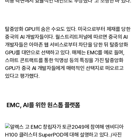
비용 측면에서 효율적인 대안으로 부상했다"고 조명한 바 있다.
탈중앙화 GPU의 숨은 수요도 있다. 미국으로부터 제재를 당한
중국의 AI 개발자들이다. 월스트리트저널에 따르면 중국의 AI
개발자들은 아마존 웹 서비스로부터 차단을 당한 뒤 탈중앙화
GPU를 대안으로 선택하고 있다. 매체는 EMC를 예로 들며,
스마트 콘트랙트를 통한 익명성 등의 특징을 가진 탈중앙화
GPU가 중국 AI 개발자들에게 매력적인 선택지로 떠오르고
있다고 평가했다.
EMC, AI를 위한 원스톱 플랫폼