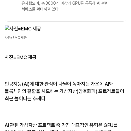
유치했으며, 총 3000개 이상의
GPU
를 등록해 AI 관련
서비스
를 확대하고 있다.
사진=EMC 제공
사진=EMC 제공
인공지능(AI)에 대한 관심이 나날이 높아지는 가운데 AI와
블록체인의 결합을 시도하는 가상자산(암호화폐) 프로젝트들이
최근 늘어나는 추세다.
AI 관련 가상자산 프로젝트 중 가장 대표적인 유형은 GPU를