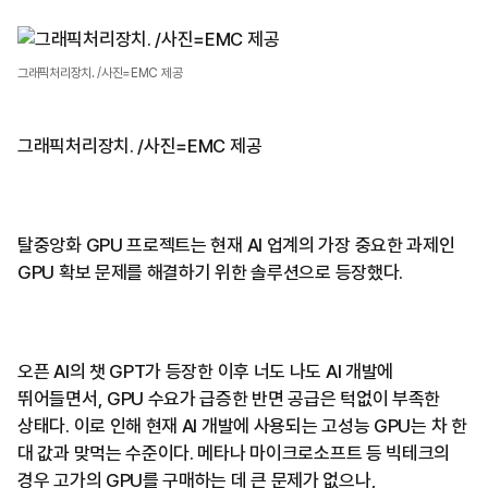
그래픽처리장치. /사진=EMC 제공
그래픽처리장치. /사진=EMC 제공
탈중앙화 GPU 프로젝트는 현재 AI 업계의 가장 중요한 과제인
GPU 확보 문제를 해결하기 위한 솔루션으로 등장했다.
오픈 AI의 챗 GPT가 등장한 이후 너도 나도 AI 개발에
뛰어들면서, GPU 수요가 급증한 반면 공급은 턱없이 부족한
상태다. 이로 인해 현재 AI 개발에 사용되는 고성능 GPU는 차 한
대 값과 맞먹는 수준이다. 메타나 마이크로소프트 등 빅테크의
경우 고가의 GPU를 구매하는 데 큰 문제가 없으나,