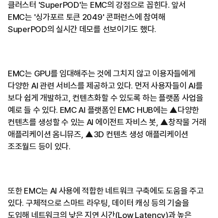
클러스터 'SuperPOD'는 EMC의 강점으로 꼽힌다. 앞서
EMC는 '싱가포르 토큰 2049' 콘퍼런스에 참여해
SuperPOD의 실시간 데모를 선보이기도 했다.
EMC는 GPU를 임대해주는 것에 그치지 않고 이용자들에게
다양한 AI 관련 서비스를 제공하고 있다. 먼저 사용자들이 AI를
보다 쉽게 개발하고, 컨텐츠화할 수 있도록 하는 플랫폼 사업을
예로 들 수 있다. EMC AI 플랫폼인 EMC HUB에는 ▲다양한
컨텐츠를 생성할 수 있는 AI 에이전트 자비스 봇, ▲창작물 거래
애플리케이션 옴니뮤즈, ▲3D 컨텐츠 생성 애플리케이션
조조월드 등이 있다.
또한 EMC는 AI 사용에 적합한 네트워크 구축에도 도움을 주고
있다. 구체적으로 스마트 라우팅, 데이터 캐싱 등의 기술을
도입해 네트워크의 낮은 지연 시간(Low Latency)과 높은