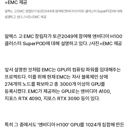
알렉스 고 EMC 창립자가 토큰2049에 참여해 엔비디아 H100 클러스터 SuperPOD에 대해
설명하고 있다. /사진=EMC 제공
알렉스 고 EMC 창립자가 토큰2049에 참여해 엔비디아 H100
클러스터 SuperPOD에 대해 설명하고 있다. /사진=EMC 제공
앞서 설명한 것처럼 EMC는 GPU의 컴퓨팅 파워를 임대해주는
프로젝트다. 이를 위해 현재 EMC는 자사 블록체인 상에
274개의 노드를 확보하고 총 3000개 이상의 GPU를
등록시켰다. EMC가 제공하는 GPU로는 엔비디아 A100,
지포스 RTX 4090, 지포스 RTX 3090 등이 있다.
특히 그 중에서도 '엔비디아 H100' GPU를 1024개 집합해 만든