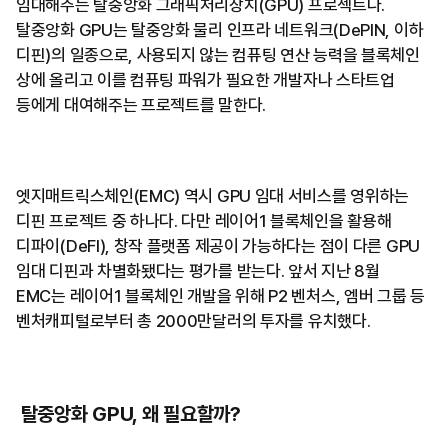
임대해주는 탈중앙화 그래픽처리장치(GPU) 프로젝트다.
탈중앙화 GPU는 탈중앙화 물리 인프라 네트워크(DePIN, 이하
디핀)의 일종으로, 사용되지 않는 컴퓨팅 연산 능력을 블록체인
상에 올리고 이를 컴퓨팅 파워가 필요한 개발자나 스타트업
등에게 대여해주는 프로젝트를 말한다.
엣지매트릭스체인(EMC) 역시 GPU 임대 서비스를 영위하는
디핀 프로젝트 중 하나다. 다만 레이어1 블록체인을 활용해
디파이(DeFI), 창작 플랫폼 제공이 가능하다는 점이 다른 GPU
임대 디핀과 차별화됐다는 평가를 받는다. 앞서 지난 8월
EMC는 레이어1 블록체인 개발을 위해 P2 벤처스, 엠버 그룹 등
벤처캐피털로부터 총 2000만달러의 투자를 유치했다.
탈중앙화 GPU, 왜 필요할까?