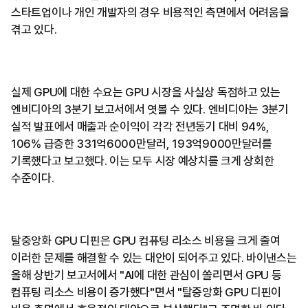
스타트업이나 개인 개발자의 경우 비용적인 측면에서 어려움을
겪고 있다.
실제 GPU에 대한 수요는 GPU 시장을 사실상 독점하고 있는
엔비디아의 3분기 보고서에서 엿볼 수 있다. 엔비디아는 3분기
실적 발표에서 매출과 순이익이 각각 전년동기 대비 94%,
106% 급증한 331억6000만달러, 193억9000만달러를
기록했다고 보고했다. 이는 모두 시장 예상치를 크게 상회한
수준이다.
탈중앙화 GPU 디핀은 GPU 컴퓨팅 리소스 비용을 크게 줄여
이러한 문제를 해결할 수 있는 대안이 되어주고 있다. 바이낸스는
올해 상반기 보고서에서 "AI에 대한 관심이 쏠리면서 GPU 등
컴퓨팅 리소스 비용이 증가했다"면서 "탈중앙화 GPU 디핀이