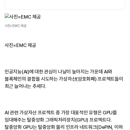
사진=EMC 제공
사진=EMC 제공
인공지능(AI)에 대한 관심이 나날이 높아지는 가운데 AI와
블록체인의 결합을 시도하는 가상자산(암호화폐) 프로젝트들이
최근 늘어나는 추세다.
AI 관련 가상자산 프로젝트 중 가장 대표적인 유형은 GPU를
임대해주는 탈중앙화 그래픽처리장치(GPU) 프로젝트다.
탈중앙화 GPU는 탈중앙화 물리 인프라 네트워크(DePIN, 이하