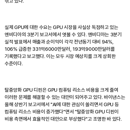
겪고 있다.
실제 GPU에 대한 수요는 GPU 시장을 사실상 독점하고 있는
엔비디아의 3분기 보고서에서 엿볼 수 있다. 엔비디아는 3분기
실적 발표에서 매출과 순이익이 각각 전년동기 대비 94%,
106% 급증한 331억6000만달러, 193억9000만달러를
기록했다고 보고했다. 이는 모두 시장 예상치를 크게 상회한
수준이다.
탈중앙화 GPU 디핀은 GPU 컴퓨팅 리소스 비용을 크게 줄여
이러한 문제를 해결할 수 있는 대안이 되어주고 있다. 바이낸스는
올해 상반기 보고서에서 "AI에 대한 관심이 쏠리면서 GPU 등
컴퓨팅 리소스 비용이 증가했다"면서 "탈중앙화 GPU 디핀이
비용 측면에서 효율적인 대안으로 부상했다"고 조명한 바 있다.