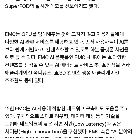
SuperPOD의 실시간 데모를 선보이기도 했다.
EMC는 GPU를 임대해주는 것에 그치지 않고 이용자들에게
다양한 AI 관련 서비스를 제공하고 있다. 먼저 사용자들이 AI를
보다 쉽게 개발하고, 컨텐츠화할 수 있도록 하는 플랫폼 사업을
예로 들 수 있다. EMC AI 플랫폼인 EMC HUB에는 ▲다양한
컨텐츠를 생성할 수 있는 AI 에이전트 자비스 봇, ▲창작물 거래
애플리케이션 옴니뮤즈, ▲3D 컨텐츠 생성 애플리케이션
조조월드 등이 있다.
또한 EMC는 AI 사용에 적합한 네트워크 구축에도 도움을 주고
있다. 구체적으로 스마트 라우팅, 데이터 캐싱 등의 기술을
도입해 네트워크의 낮은 지연 시간(Low Latency)과 높은
처리량(High Transaction)을 구현했다. EMC 측은 "AI 분야의