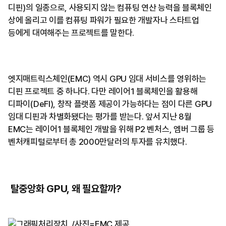
디핀)의 일종으로, 사용되지 않는 컴퓨팅 연산 능력을 블록체인
상에 올리고 이를 컴퓨팅 파워가 필요한 개발자나 스타트업
등에게 대여해주는 프로젝트를 말한다.
엣지매트릭스체인(EMC) 역시 GPU 임대 서비스를 영위하는
디핀 프로젝트 중 하나다. 다만 레이어1 블록체인을 활용해
디파이(DeFI), 창작 플랫폼 제공이 가능하다는 점이 다른 GPU
임대 디핀과 차별화됐다는 평가를 받는다. 앞서 지난 8월
EMC는 레이어1 블록체인 개발을 위해 P2 벤처스, 엠버 그룹 등
벤처캐피털로부터 총 2000만달러의 투자를 유치했다.
탈중앙화 GPU, 왜 필요할까?