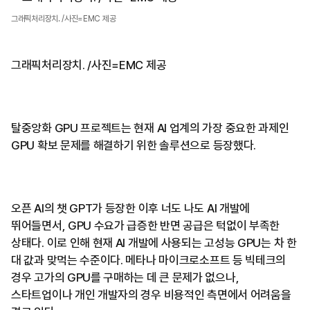
그래픽처리장치. /사진=EMC 제공
그래픽처리장치. /사진=EMC 제공
탈중앙화 GPU 프로젝트는 현재 AI 업계의 가장 중요한 과제인
GPU 확보 문제를 해결하기 위한 솔루션으로 등장했다.
오픈 AI의 챗 GPT가 등장한 이후 너도 나도 AI 개발에
뛰어들면서, GPU 수요가 급증한 반면 공급은 턱없이 부족한
상태다. 이로 인해 현재 AI 개발에 사용되는 고성능 GPU는 차 한
대 값과 맞먹는 수준이다. 메타나 마이크로소프트 등 빅테크의
경우 고가의 GPU를 구매하는 데 큰 문제가 없으나,
스타트업이나 개인 개발자의 경우 비용적인 측면에서 어려움을