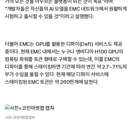
거의 모든 것을 아우르는 플랫폼이 되는 것이 목표"라며
"개발자들은 자신들의 AI 모델을 EMC 네트워크에서 원활하게
시험하고 출시할 수 있을 것"이라고 설명했다.
더불어 EMC는 GPU를 활용한 디파이(DeFi) 서비스도 제공
중이다. 현재 EMC 내에서는 누구나 엔비디아 H100 GPU의
컴퓨팅 파워를 토큰 형태로 구매할 수 있는데, 이를 EMC의
디파이를 통해 스테이킹하면 기간에 따라 연간 약 2.7~7.1%의
부가 수입을 올릴 수 있다. 현재 해당 디파이 서비스에
스테이킹된 EMC 토큰은 약 260만개에 달한다.
사진=코인마켓캡 캡쳐