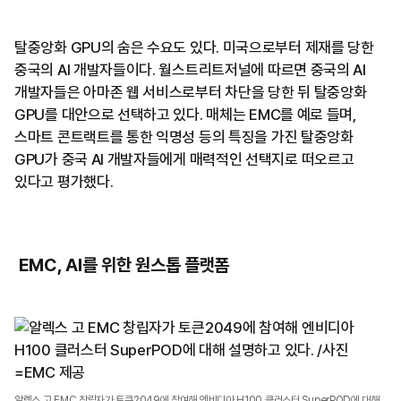
탈중앙화 GPU의 숨은 수요도 있다. 미국으로부터 제재를 당한
중국의 AI 개발자들이다. 월스트리트저널에 따르면 중국의 AI
개발자들은 아마존 웹 서비스로부터 차단을 당한 뒤 탈중앙화
GPU를 대안으로 선택하고 있다. 매체는 EMC를 예로 들며,
스마트 콘트랙트를 통한 익명성 등의 특징을 가진 탈중앙화
GPU가 중국 AI 개발자들에게 매력적인 선택지로 떠오르고
있다고 평가했다.
EMC, AI를 위한 원스톱 플랫폼
알렉스 고 EMC 창립자가 토큰2049에 참여해 엔비디아 H100 클러스터 SuperPOD에 대해