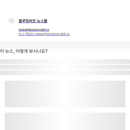
블루밍비트 뉴스룸
news@bloomingbit.io
뉴스 제보는 news@bloomingbit.io
이 뉴스, 어떻게 보시나요?