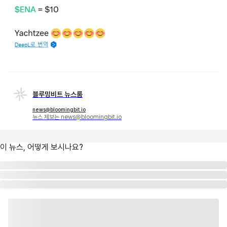
블루밍비트 뉴스룸
news@bloomingbit.io
뉴스 제보는 news@bloomingbit.io
이 뉴스, 어떻게 보시나요?