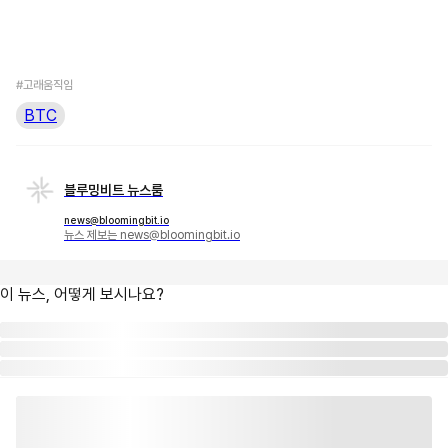
#고래움직임
BTC
블루밍비트 뉴스룸
news@bloomingbit.io
뉴스 제보는 news@bloomingbit.io
이 뉴스, 어떻게 보시나요?