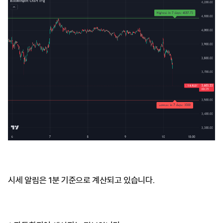
시세 알림은 1분 기준으로 계산되고 있습니다.