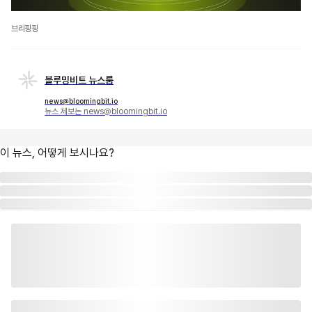
브리핑핑
블루밍비트 뉴스룸
news@bloomingbit.io
뉴스 제보는 news@bloomingbit.io
이 뉴스, 어떻게 보시나요?