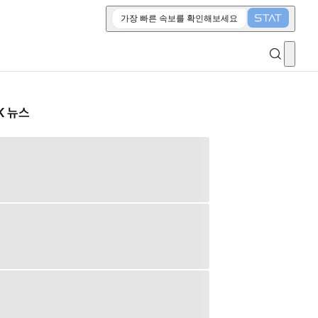
가장 빠른 속보를 확인해보세요
K 뉴스