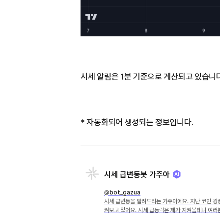
시세 알림은 1분 기준으로 계산되고 있습니다
* 자동화되어 생성되는 정보입니다.
시세 급변동봇 가주아
@bot_gazua
시세 급변동을 알려드리는 가주아에요. 지난 코인 광
켜보고 있어요. 시세 급등락은 제가 지켜볼테니 여러분