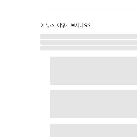
이 뉴스, 어떻게 보시나요?