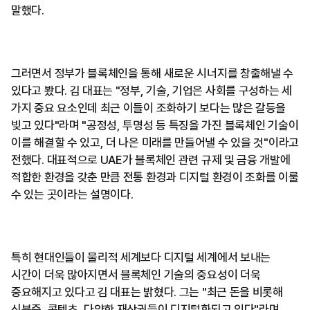
말했다.
그러면서 정부가 블록체인을 통해 새로운 시너지를 창출해낼 수
있다고 봤다. 김 대표는 "정부, 기술, 기업은 사회를 구성하는 세
가지 중요 요소인데 최근 이들이 조화하기 보다는 많은 갈등을
빚고 있다"라며 "공정성, 투명성 등 특징을 가진 블록체인 기술이
이를 해결할 수 있고, 더 나은 미래를 만들어낼 수 있을 것"이라고
전했다. 대표적으로 UAE가 블록체인 관련 규제 및 금융 개발에
적합한 환경을 갖춘 만큼 전통 환경과 디지털 환경이 조화를 이룰
수 있는 곳이라는 설명이다.
특히 현대인들이 물리적 세계보다 디지털 세계에서 보내는
시간이 더욱 많아지면서 블록체인 기술의 중요성이 더욱
중요해지고 있다고 김 대표는 밝혔다. 그는 "최근 돈을 비롯해
신분증, 콘텐츠, 다양한 재산권들이 디지털화되고 있다"라며