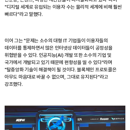
"디지털 세계로 유입되는 이용자 수는 물리적 세계에 비해 훨씬
빠르다"라고 말했다.
이어 그는 "문제는 소수의 대형 IT 기업들이 이용자들의
데이터를 통제하면서 많은 인터넷상 데이터들이 공정성을
위협받을 수 있다. 인공지능(AI) 개발 또한 소수의 기업 및
국가에서 개발되고 있기 때문에 편향성을 띨 수 있다"라며
"탈중앙화 기술이 해결책이 될 것이다. 블록체인 프로토콜은
아무도 마음대로 바꿀 수 없으며, 그대로 유지된다"라고
강조했다.