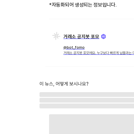
*자동화되어 생성되는 정보입니다.
거래소 공지봇 포모
@bot_fomo
거래소 공지봇 포모에요. 누구보다 빠르게 남들과는 
이 뉴스, 어떻게 보시나요?