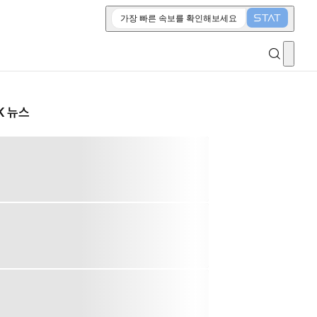
가장 빠른 속보를 확인해보세요
K 뉴스