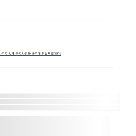
다르지 않게 공지사항을 빠르게 전달드릴게요!