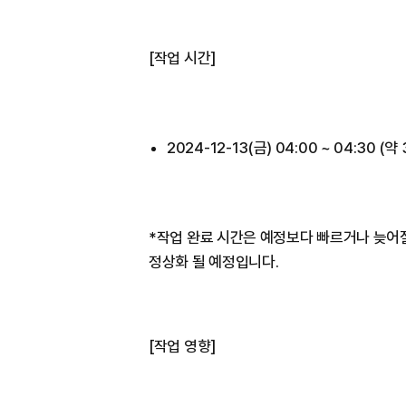
[작업 시간]
2024-12-13(금) 04:00 ~ 04:30 (약
*작업 완료 시간은 예정보다 빠르거나 늦어질
정상화 될 예정입니다.
[작업 영향]