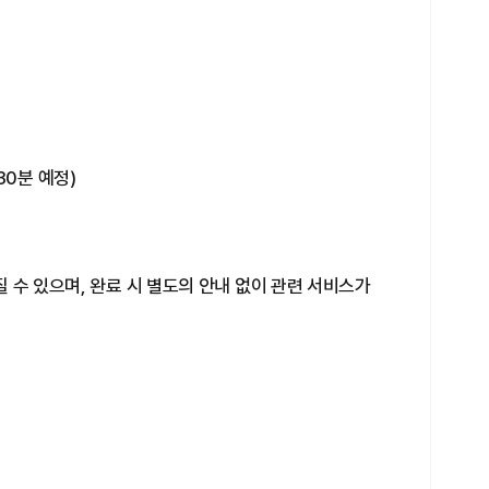
 30분 예정)
 수 있으며, 완료 시 별도의 안내 없이 관련 서비스가