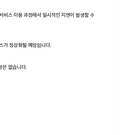
 서비스 이용 과정에서 일시적인 지연이 발생할 수
비스가 정상화될 예정입니다.
향은 없습니다.