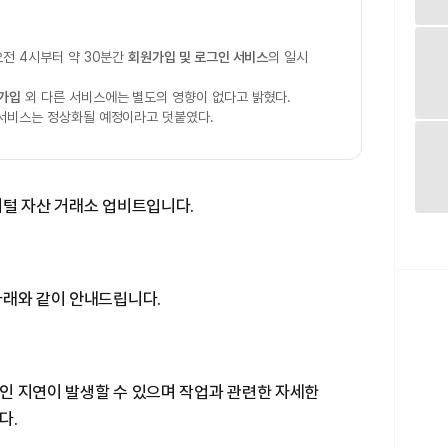
오전 4시부터 약 30분간
회원가입 및 로그인 서비스
의 일시
원가입
외 다른 서비스에는 별도의 영향이 없다고 밝혔다.
 서비스는 정상화될 예정이라고 덧붙였다.
지털 자산 거래소 업비트입니다.
아래와 같이 안내드립니다.
인 지연이 발생할 수 있으며 작업과 관련한 자세한
다.