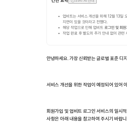
간단 요약
STAT AI 안내
업비트는 서비스 개선을 위해 12월 13일 
지연이 있을 것이라고 전했다.
해당 작업으로 인해 업비트
로그인 및 회
작업 완료 후 별도의 추가 안내 없이 관련
안녕하세요. 가장 신뢰받는 글로벌 표준 디
서비스 개선을 위한 작업이 예정되어 있어 
회원가입 및 업비트 로그인 서비스의 일시적
사항은 아래 내용을 참고하여 주시기 바랍니