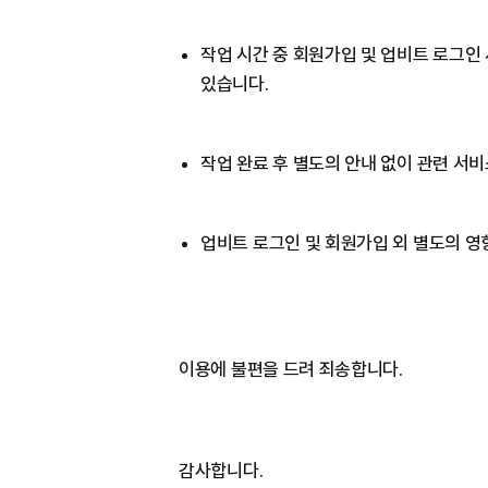
작업 시간 중 회원가입 및 업비트 로그인
있습니다.
작업 완료 후 별도의 안내 없이 관련 서
업비트 로그인 및 회원가입 외 별도의 영
이용에 불편을 드려 죄송합니다.
감사합니다.