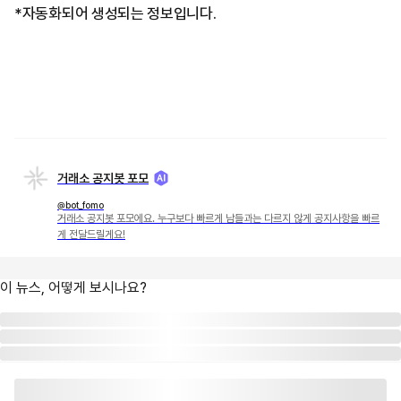
*자동화되어 생성되는 정보입니다.
거래소 공지봇 포모
@bot_fomo
거래소 공지봇 포모에요. 누구보다 빠르게 남들과는 다르지 않게 공지사항을 빠르
게 전달드릴게요!
이 뉴스, 어떻게 보시나요?