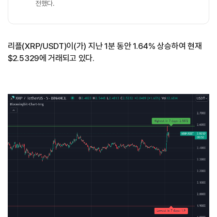
전했다.
리플(XRP/USDT)이(가) 지난 1분 동안 1.64% 상승하여 현재
$2.5329에 거래되고 있다.