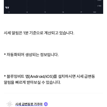
시세 알림은 1분 기준으로 계산되고 있습니다.
* 자동화되어 생성되는 정보입니다.
* 블루밍비트 앱(Android/iOS)를 설치하시면 시세 급변동
알림을 빠르게 받아보실 수 있습니다.
시세 급변동봇 가주아