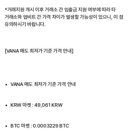
*거래지원 개시 이후 거래소 간 입출금 지원 여부에 따라 타
거래소와 업비트 간 가격 차이가 발생할 가능성이 있으니, 이 점
유의하시기 바랍니다.
[VANA 매도 최저가 기준 가격 안내]
VANA 매도 최저가 기준 가격 안내
KRW 마켓 : 49,061 KRW
BTC 마켓 : 0.0003229 BTC