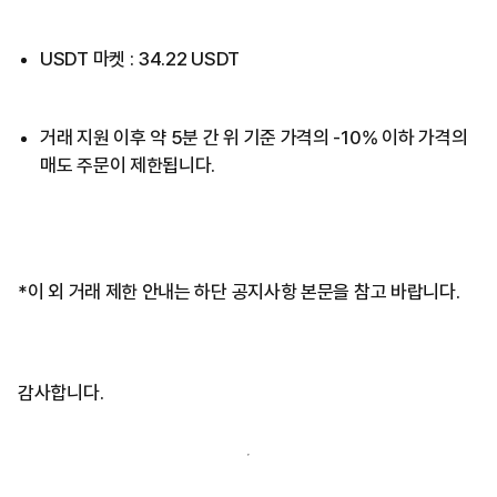
USDT 마켓 : 34.22 USDT
거래 지원 이후 약 5분 간 위 기준 가격의 -10% 이하 가격의
매도 주문이 제한됩니다.
*이 외 거래 제한 안내는 하단 공지사항 본문을 참고 바랍니다.
감사합니다.