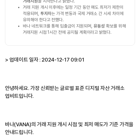
거래지원
을 시작한다고 밝혔다.
거래 지원 개시 이후에는 일정 기간 동안 매도 최저가 제한이
적용되며,
투자자
는 가격 변동과 국제 거래소 간 시세 차이에
유의해야 한다고 전했다.
바나 네트워크를 통해 입출금이 지원되며,
유동성
확보를 위해
거래지원 시점 1시간 전에 공지될 계획이라고 밝혔다.
> 업데이트 일자 : 2024-12-17 09:01
안녕하세요. 가장 신뢰받는 글로벌 표준 디지털 자산 거래소
업비트입니다.
바나(VANA)의 거래 지원 개시 시점 및 최저 매도가 기준 가격을
안내드립니다.