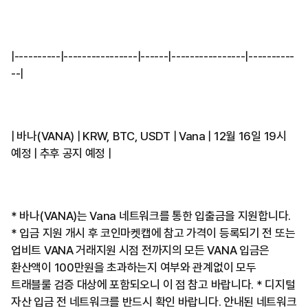
|----------|----------------|------|----------------|----------
--|
| 바나(VANA) | KRW, BTC, USDT | Vana | 12월 16일 19시
예정 | 추후 공지 예정 |
* 바나(VANA)는 Vana 네트워크를 통한 입출금을 지원합니다.
* 입금 지원 개시 후 코인마켓캡에 참고 가격이 등록되기 전 또는
업비트 VANA 거래지원 시점 전까지의 모든 VANA 입금은
환산액이 100만원을 초과하는지 여부와 관계없이 모두
트래블룰 검증 대상에 포함되오니 이 점 참고 바랍니다. * 디지털
자산 입금 전 네트워크를 반드시 확인 바랍니다. 안내된 네트워크