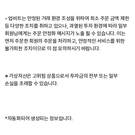
• 업비트는 안정된 거래 환경 조성을 위하여 최소 주문 금액 제한
등 다양한 조치를 취하고 있으나, 과열된 투자 환경에 따라 일부
회원님에게는 주문 안정화 메시지가 노출 될 수 있습니다. 이는
먼저 주문한 회원의 주문을 처리하고, 안정적인 서비스를 위한
불가피한 조치이므로 이 점 유의하시기 바랍니다.
※ 가상자산은 고위험 상품으로서 투자금의 전부 또는 일부
손실을 초래할 수 있습니다.
*자동화되어 생성되는 정보입니다.