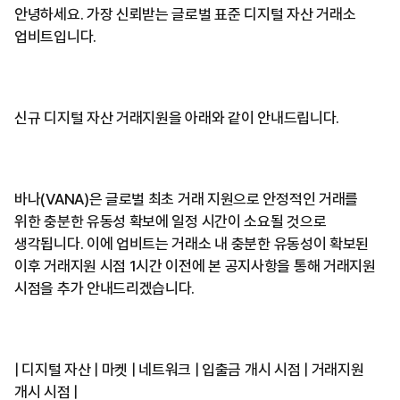
안녕하세요. 가장 신뢰받는 글로벌 표준 디지털 자산 거래소
업비트입니다.
신규 디지털 자산 거래지원을 아래와 같이 안내드립니다.
바나(VANA)은 글로벌 최초 거래 지원으로 안정적인 거래를
위한 충분한 유동성 확보에 일정 시간이 소요될 것으로
생각됩니다. 이에 업비트는 거래소 내 충분한 유동성이 확보된
이후 거래지원 시점 1시간 이전에 본 공지사항을 통해 거래지원
시점을 추가 안내드리겠습니다.
| 디지털 자산 | 마켓 | 네트워크 | 입출금 개시 시점 | 거래지원
개시 시점 |