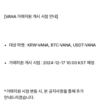
[VANA 거래지원 개시 시점 안내]
대상 마켓 : KRW-VANA, BTC-VANA, USDT-VANA
거래지원 개시 시점 : 2024-12-17 10:00 KST 예정
*거래지원 시점 변동 시, 본 공지사항을 통해 추가
안내드리겠습니다.