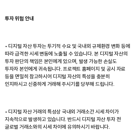
투자 위험 안내
• 디지털 자산 투자는 투기적 수요 및 국내외 규제환경 변화 등에
따라 급격한 시세 변동에 노출될 수 있습니다. 본 디지털 자산의
투자 판단의 책임은 본인에게 있으며, 발생 가능한 손실도
투자자 본인에게 귀속됩니다. 프로젝트 홈페이지 및 공시 자료
등을 면밀히 참고하시어 디지털 자산의 특성을 충분히
인지하시고 신중하게 거래해 주시기를 당부해 드립니다.
• 디지털 자산 거래의 특성상 국내외 거래소간 시세 차이가
지속적으로 발생하고 있습니다. 반드시 디지털 자산 투자 전
글로벌 거래소와의 시세 차이에 유의하시기 바랍니다.