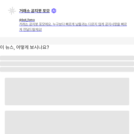
거래소 공지봇 포모
@bot_fomo
거래소 공지봇 포모에요. 누구보다 빠르게 남들과는 다르지 않게 공지사항을 빠르
게 전달드릴게요!
이 뉴스, 어떻게 보시나요?