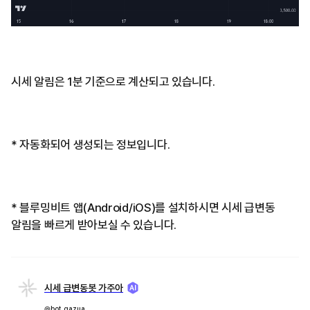
시세 알림은 1분 기준으로 계산되고 있습니다.
* 자동화되어 생성되는 정보입니다.
* 블루밍비트 앱(Android/iOS)를 설치하시면 시세 급변동
알림을 빠르게 받아보실 수 있습니다.
시세 급변동봇 가주아
@bot_gazua