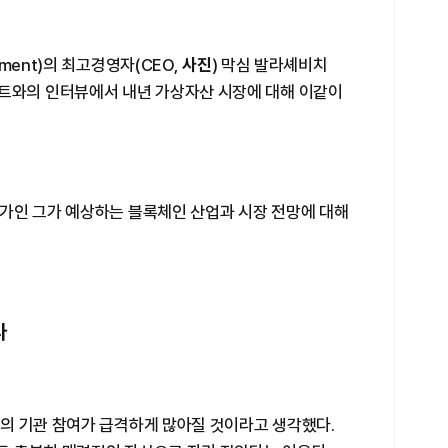
ment)의 최고경영자(CEO,
사진
) 막심 발라셰비치
블루밍비트와의 인터뷰에서 내년 가상자산 시장에 대해 이같이
가인 그가 예상하는 블록체인 산업과 시장 전망에 대해
다
의 기관 참여가 급격하게 많아질 것이라고 생각했다.