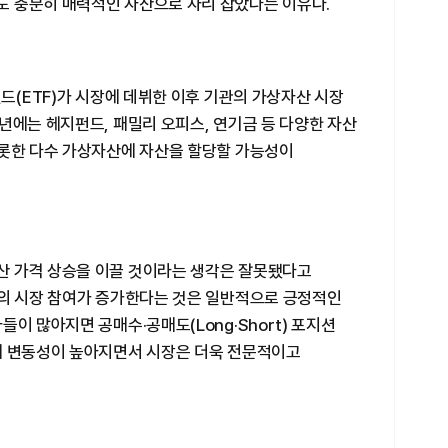
 충분히 매력적인 자산으로 자리 잡았다는 이유다.
펀드(ETF)가 시장에 데뷔한 이후 기관의 가상자산 시장
년에는 헤지펀드, 패밀리 오피스, 연기금 등 다양한 자산
비롯한 다수 가상자산에 자산을 할당할 가능성이
산 가격 상승을 이끌 것이라는 생각은 잘못됐다고
자의 시장 참여가 증가한다는 것은 일반적으로 긍정적인
이 많아지면 공매수·공매도(Long·Short) 포지션
해 변동성이 높아지면서 시장은 더욱 전문적이고