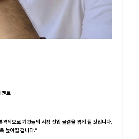
티멘트
본격적으로 기관들의 시장 진입 물결을 겪게 될 것입니다.
욱 높아질 겁니다."