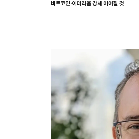
비트코인·이더리움 강세 이어질 것