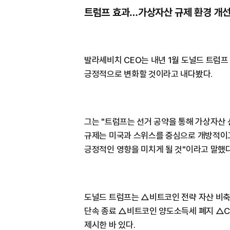
트럼프 효과…가상자산 규제 환경 개선
발라셰비치 CEO는 내년 1월 도널드 트럼
긍정적으로 변화할 것이라고 내다봤다.
그는 "트럼프는 선거 공약을 통해 가상자산
규제는 미국과 스위스를 중심으로 개방적이고
긍정적인 영향을 미치게 될 것"이라고 말했다
도널드 트럼프는 △비트코인 전략 자산 비축 
단속 종료 △비트코인 양도소득세 폐지 △C
제시한 바 있다.