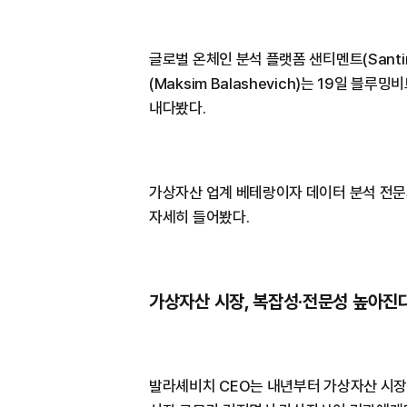
글로벌 온체인 분석 플랫폼 샌티멘트(Santi
(Maksim Balashevich)는 19일 
내다봤다.
가상자산 업계 베테랑이자 데이터 분석 전문
자세히 들어봤다.
가상자산 시장, 복잡성·전문성 높아진
발라셰비치 CEO는 내년부터 가상자산 시장