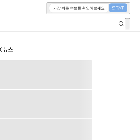
가장 빠른 속보를 확인해보세요
K 뉴스