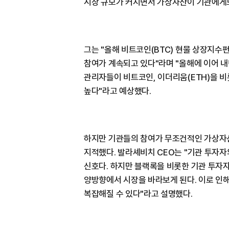
시장 규모가 커지면서 가상자산이 기관에게도
그는 "올해 비트코인(BTC) 현물 상장지수
참여가 계속되고 있다"라며 "올해에 이어 내
관리자들이 비트코인, 이더리움(ETH)을 
높다"라고 예상했다.
하지만 기관들의 참여가 무조건적인 가상자
지적했다. 발라셰비치 CEO는 "기관 투자
신호다. 하지만 블랙록을 비롯한 기관 투자자들
양방향에서 시장을 바라보게 된다. 이로 인
복잡해질 수 있다"라고 설명했다.