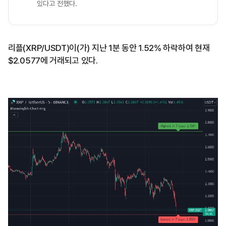
있다고 전했다.
리플(XRP/USDT)이(가) 지난 1분 동안 1.52% 하락하여 현재
$2.0577에 거래되고 있다.