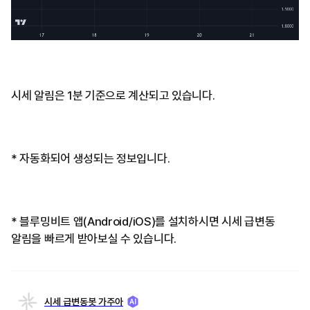
시세 알림은 1분 기준으로 계산되고 있습니다.
* 자동화되어 생성되는 정보입니다.
* 블루밍비트 앱(Android/iOS)를 설치하시면 시세 급변동
알림을 빠르게 받아보실 수 있습니다.
시세 급변동봇 가주아