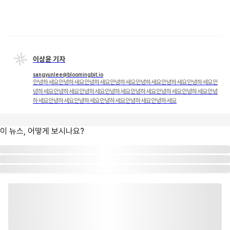
이상윤 기자
sangyunlee@bloomingbit.io
안녕하세요안녕하세요안녕하세요안녕하세요안녕하세요안녕하세요안녕하세요안
녕하세요안녕하세요안녕하세요안녕하세요안녕하세요안녕하세요안녕하세요안녕
하세요안녕하세요안녕하세요안녕하세요안녕하세요안녕하세요
이 뉴스, 어떻게 보시나요?