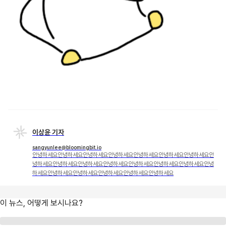
이상윤 기자
sangyunlee@bloomingbit.io
안녕하세요안녕하세요안녕하세요안녕하세요안녕하세요안녕하세요안녕하세요안
녕하세요안녕하세요안녕하세요안녕하세요안녕하세요안녕하세요안녕하세요안녕
하세요안녕하세요안녕하세요안녕하세요안녕하세요안녕하세요
이 뉴스, 어떻게 보시나요?