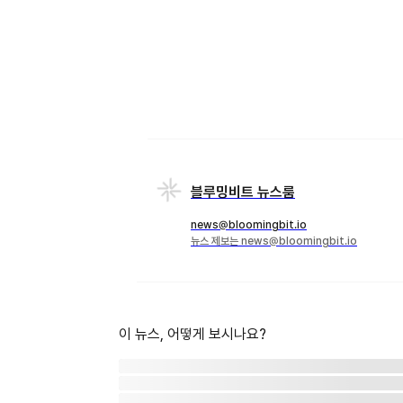
블루밍비트 뉴스룸
news@bloomingbit.io
뉴스 제보는 news@bloomingbit.io
이 뉴스, 어떻게 보시나요?