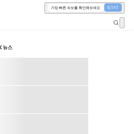
가장 빠른 속보를 확인해보세요
K 뉴스