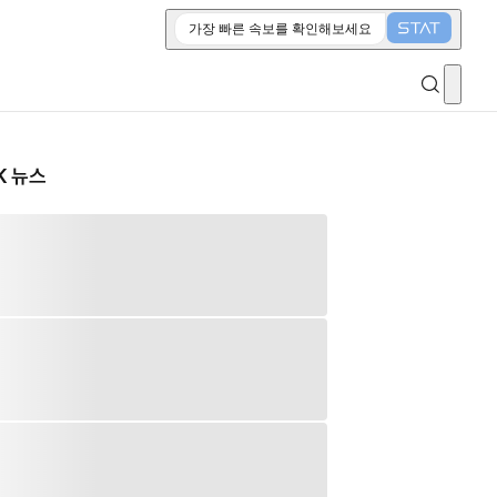
가장 빠른 속보를 확인해보세요
K 뉴스