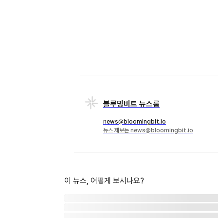
블루밍비트 뉴스룸
news@bloomingbit.io
뉴스 제보는 news@bloomingbit.io
이 뉴스, 어떻게 보시나요?