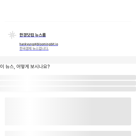
한경닷컴 뉴스룸
hankyung@bloomingbit.io
한국경제 뉴스입니다.
이 뉴스, 어떻게 보시나요?