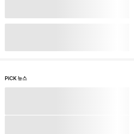
PiCK 뉴스