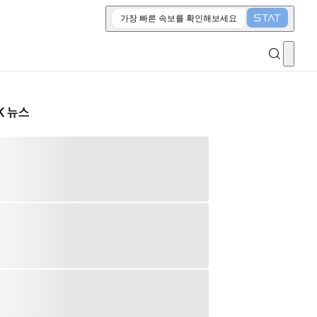
가장 빠른 속보를 확인해보세요
K 뉴스