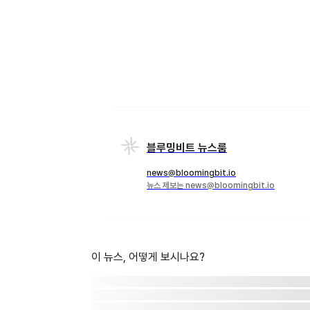
블루밍비트 뉴스룸
news@bloomingbit.io
뉴스 제보는 news@bloomingbit.io
이 뉴스, 어떻게 보시나요?