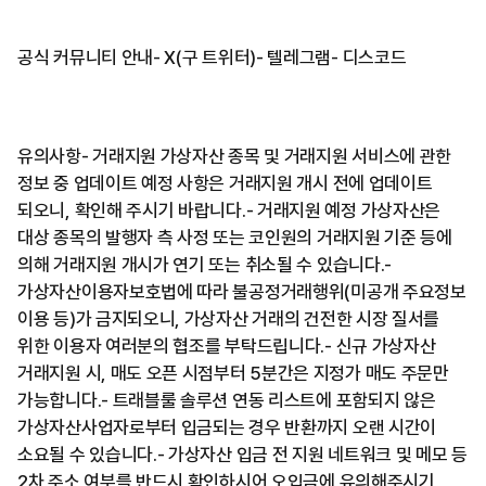
공식 커뮤니티 안내- X(구 트위터)- 텔레그램- 디스코드
유의사항- 거래지원 가상자산 종목 및 거래지원 서비스에 관한
정보 중 업데이트 예정 사항은 거래지원 개시 전에 업데이트
되오니, 확인해 주시기 바랍니다.- 거래지원 예정 가상자산은
대상 종목의 발행자 측 사정 또는 코인원의 거래지원 기준 등에
의해 거래지원 개시가 연기 또는 취소될 수 있습니다.-
가상자산이용자보호법에 따라 불공정거래행위(미공개 주요정보
이용 등)가 금지되오니, 가상자산 거래의 건전한 시장 질서를
위한 이용자 여러분의 협조를 부탁드립니다.- 신규 가상자산
거래지원 시, 매도 오픈 시점부터 5분간은 지정가 매도 주문만
가능합니다.- 트래블룰 솔루션 연동 리스트에 포함되지 않은
가상자산사업자로부터 입금되는 경우 반환까지 오랜 시간이
소요될 수 있습니다.- 가상자산 입금 전 지원 네트워크 및 메모 등
2차 주소 여부를 반드시 확인하시어 오입금에 유의해주시기