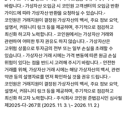
바랍니다.- 가상자산 오입금 시 코인원 고객센터의 오입금 반환
가이드에 따라 가상자산 반환을 요청하실 수 있습니다.-
코인원은 거래지원이 결정된 가상자산의 백서, 주요 정보 요약,
설명서, 커뮤니티 링크 등을 제공하며, 주기적으로 점검하고
최신화 하고자 노력합니다.⁃ 코인원에서는 가상자산 거래와
관련하여 어떠한 투자 권유도 하지 않습니다.⁃ 가상자산은
고위험 상품으로 투자금의 전부 또는 일부 손실을 초래할 수
있습니다.⁃ 가상자산 거래 시에는 가격 변동에 따른 원금 손실
위험이 있다는 점을 반드시 고려해 주시기 바랍니다.⁃ 안전한
거래를 위해, 가상자산 거래 시에는 해당 가상자산의 백서, 관련
약관 등의 설명자료를 먼저 확인하실 것을 권유 드립니다.-
코인원은 거래지원이 결정된 가상자산의 백서, 주요 정보 요약,
설명서, 커뮤니티 링크 등을 제공하며, 주기적으로 점검하고
최신화 하고자 노력합니다.- 주식회사 코인원 준법감시인 심사필
제2025-다-267호 (2025. 11. 3. \~ 2026. 11. 2.)