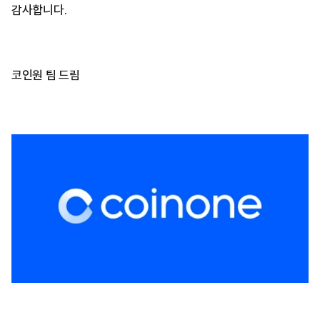
감사합니다.
코인원 팀 드림