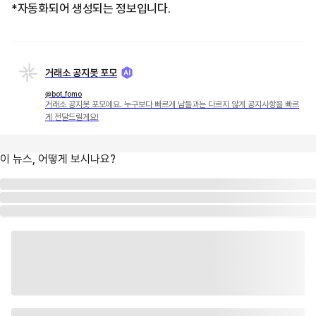
*자동화되어 생성되는 정보입니다.
거래소 공지봇 포모
@bot_fomo
거래소 공지봇 포모에요. 누구보다 빠르게 남들과는 다르지 않게 공지사항을 빠르
게 전달드릴게요!
이 뉴스, 어떻게 보시나요?